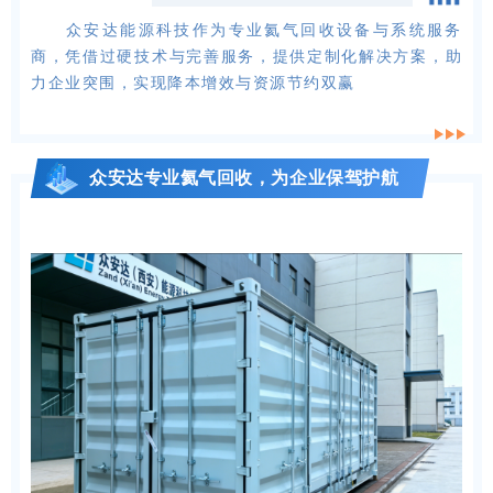
众安达能源科技作为专业氦气回收设备与系统服务
商，凭借过硬技术与完善服务，提供定制化解决方案，助
力企业突围，实现降本增效与资源节约双赢
众安达专业氦气回收，为企业保驾护航