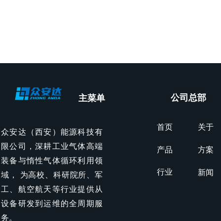
公司总部
主菜单
首页
关于
众安达（西安）能源科技有
限公司，深耕工业气体高端
产品
方案
装备与惰性气体循环利用领
行业
新闻
域， 为高校、科研院所、军
工、航空航天等行业提供从
设备研发到运维的全周期服
务。