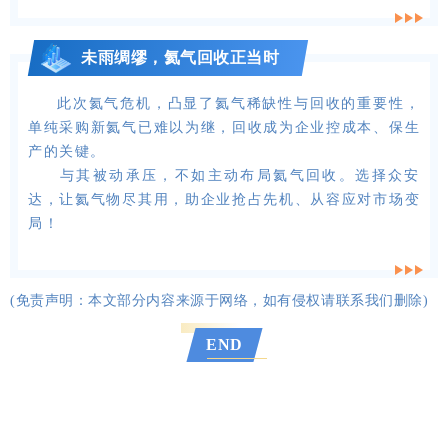
未雨绸缪，氦气回收正当时
此次氦气危机，凸显了氦气稀缺性与回收的重要性，
单纯采购新氦气已难以为继，回收成为企业控成本、保生
产的关键。
与其被动承压，不如主动布局氦气回收。选择众安
达，让氦气物尽其用，助企业抢占先机、从容应对市场变
局！
(免责声明：本文部分内容来源于网络，如有侵权请联系我们删除)
END