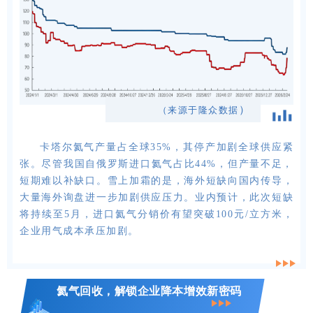
）
（来源于隆众数据
卡塔尔氦气产量占全球35%，其停产加剧全球供应紧
张。尽管我国自俄罗斯进口氦气占比44%，但产量不足，
短期难以补缺口。雪上加霜的是，海外短缺向国内传导，
大量海外询盘进一步加剧供应压力。业内预计，此次短缺
将持续至5月，进口氦气分销价有望突破100元/立方米，
企业用气成本承压加剧。
氦气回收，解锁企业降本增效新密码