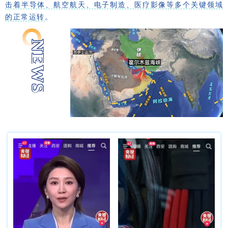
击着半导体、航空航天、电子制造、医疗影像等多个关键领域
的正常运转
。
NEWS