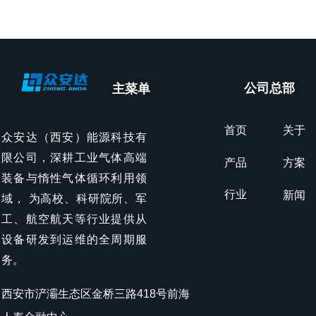
公司总部
主菜单
首页
关于
众安达（西安）能源科技有
限公司，深耕工业气体高端
产品
方案
装备与惰性气体循环利用领
行业
新闻
域， 为高校、科研院所、军
工、航空航天等行业提供从
设备研发到运维的全周期服
务。
西安市浐灞生态区金桥三路418号前海