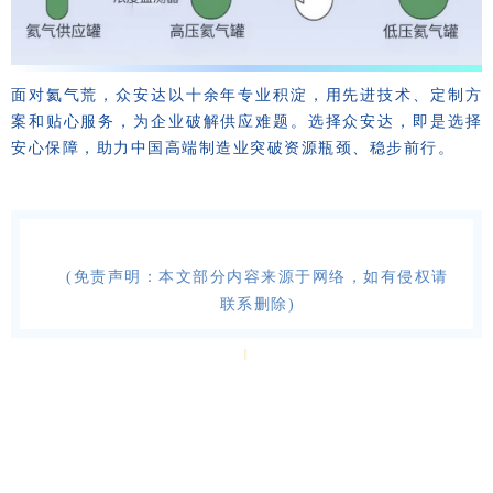
面对氦气荒，众安达以十余年专业积淀，用先进技术、定制方
案和贴心服务，为企业破解供应难题。选择众安达，即是选择
安心保障，助力中国高端制造业突破资源瓶颈、稳步前行。
(免责声明：本文部分内容来源于网络，如有侵权请
联系删除)